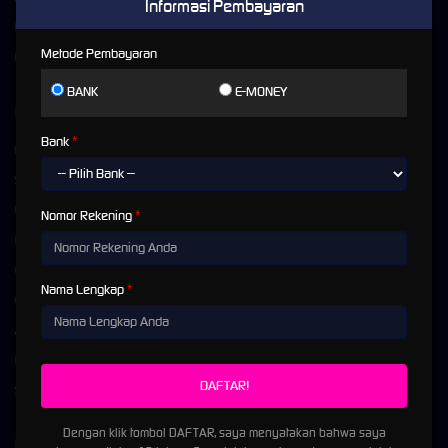
Informasi Pembayaran
Responsible Gambling
Referral
Metode Pembayaran
Pusat Bantuan
BANK
E-MONEY
Kategori
Dukungan
Bank
Hot Games
+6281916730133
Slots
MARET88_VIP
Live Casino
Nomor Rekening
Race
Olahraga
Nama Lengkap
Crash Game
Arcade
Poker
Sabung Ayam
Dengan klik tombol DAFTAR, saya menyatakan bahwa saya
Komunitas