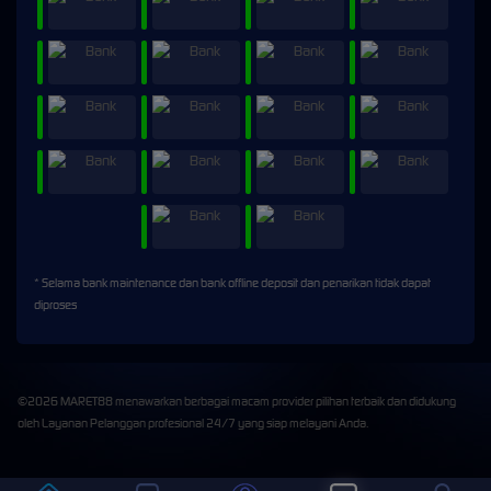
* Selama bank maintenance dan bank offline deposit dan penarikan tidak dapat
diproses
©2026 MARET88 menawarkan berbagai macam provider pilihan terbaik dan didukung
oleh Layanan Pelanggan profesional 24/7 yang siap melayani Anda.