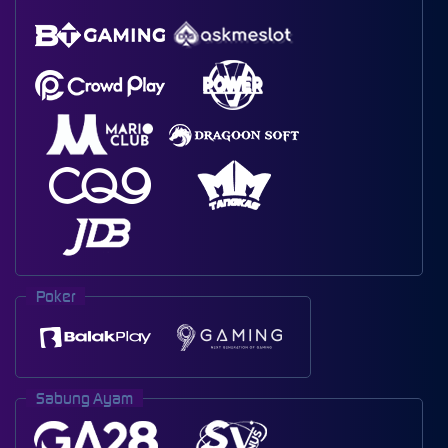
Poker
Sabung Ayam