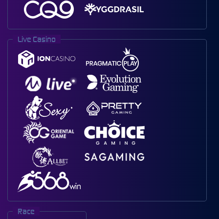
Live Casino
Race