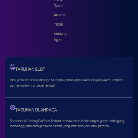
Game
Arcade
Poker
Sabung
Ayam
TARUHAN SLOT
Penyedia slot online dengan beragam pilihan game menarik yang memudahkan
pemain untuk mencapai jackpot
TARUHAN OLAHRAGA
Sportsbook Gaming Platform Terbaik menawarkan lebih banyak game, odds yang
lebih tinggi, dan menyediakan pilihan yang lebih banyak untuk pemain.