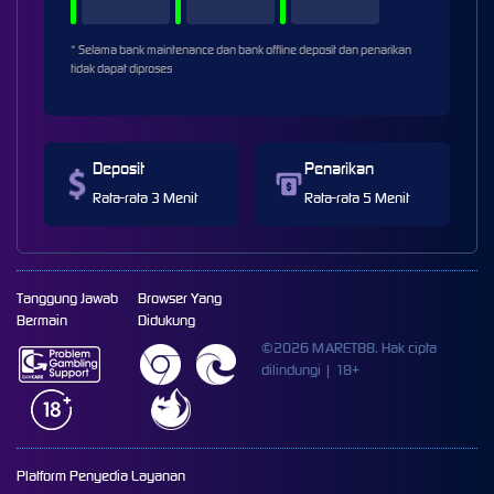
* Selama bank maintenance dan bank offline deposit dan penarikan
tidak dapat diproses
Deposit
Penarikan
Rata-rata 3 Menit
Rata-rata 5 Menit
Tanggung Jawab
Browser Yang
Bermain
Didukung
©2026 MARET88. Hak cipta
dilindungi | 18+
Platform Penyedia Layanan