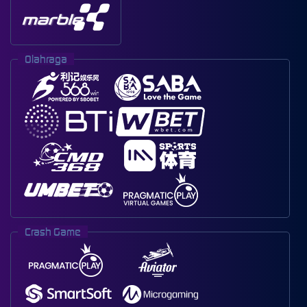
Olahraga
Crash Game